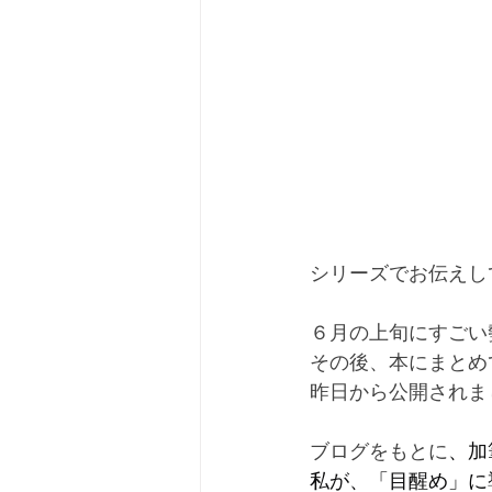
シリーズでお伝えし
６月の上旬にすごい
その後、本にまとめ
昨日から公開されま
ブログをもとに
、加
私が、「目醒め」に