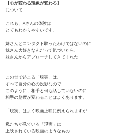
【心が変わる現象が変わる】
について
これも、Aさんの体験は
とてもわかりやすいです。
妹さんとコンタクト取ったわけではないのに
妹さん大好きなんだって気づいたら、
妹さんからアプローチしてきてくれた
この世で起こる「現実」は、
すべて自分の心の投影なので
このように、相手と何も話していないのに
相手の態度が変わることはよくあります。
「現実」はよく映画上映に例えられますが
私たちが見ている「現実」は
上映されている映画のようなもの