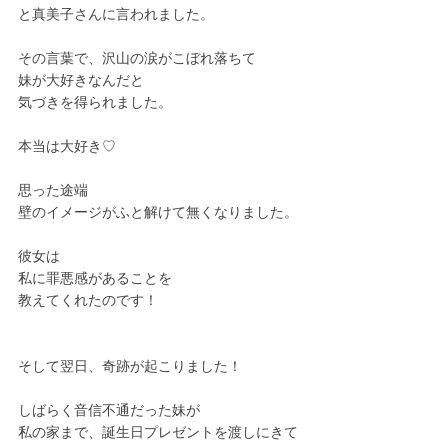
と真美子さんに言われました。
その言葉で、沢山の涙がこぼれ落ちて
妹が大好きなんだと
気づきを得られました。
本当は大好き♡
思った途端
壁のイメージがふと解けて無くなりました。
彼女は
私に罪悪感があることを
教えてくれたのです！
そして翌日、奇跡が起こりました！
しばらく音信不通だった妹が
私の家まで、誕生日プレゼントを渡しにきて