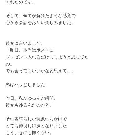
くれたのです。
そして、全てが解けたような感覚で
心から会話をお互い楽しみました。
彼女は言いました。
「昨日、本当はポストに
プレゼント入れるだけにしようと思ってた
の。
でも会ってもいいかなと思えて。」
私はハッとしました！
昨日、私がゆるんだ瞬間、
彼女もゆるんだのかと。
その素晴らしい現象のおかげで
とても仲良し姉妹となりました
もう、なにも怖くない。