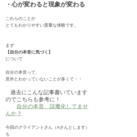
・心が変わると現象が変わる
これらのことが
とてもわかりやすい貴重な体験です。
まず
【自分の本音に気づく】
について
自分の本音って、
意外とわかっていないことが多くて・・
過去にこんな記事書いています
のでこちらも参考に！
自分の本音、誤魔化してませ
んか？
今回のクライアントさん（Aさんとします）
も