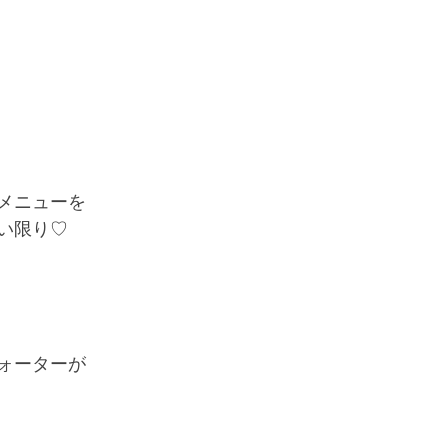
メニューを
い限り♡
ォーターが