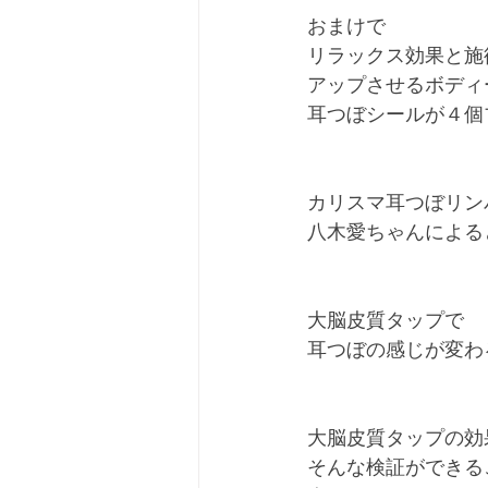
おまけで
リラックス効果と施
アップさせるボディ
耳つぼシールが４個
カリスマ耳つぼリン
八木愛ちゃんによる
大脳皮質タップで
耳つぼの感じが変わ
大脳皮質タップの効
そんな検証ができる