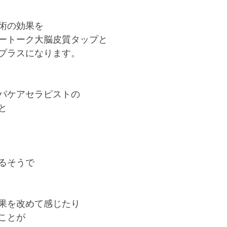
術の効果を
ートーク大脳皮質タップと
プラスになります。
パケアセラピストの
と
るそうで
果を改めて感じたり
ことが