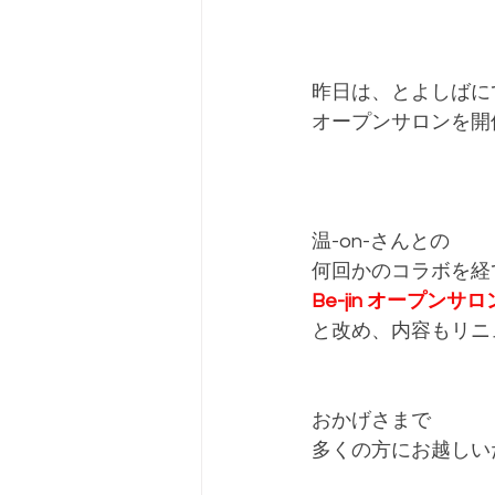
昨日は、とよしばに
オープンサロンを開
温-on-さんとの
何回かのコラボを経
Be-jin オープンサロン
と改め、内容もリニ
おかげさまで
多くの方にお越しい