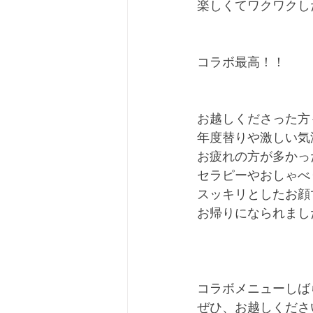
楽しくてワクワクし
コラボ最高！！
お越しくださった方
年度替りや激しい気
お疲れの方が多かっ
セラピーやおしゃべ
スッキリとしたお顔
お帰りになられまし
コラボメニューしば
ぜひ、お越しくださ