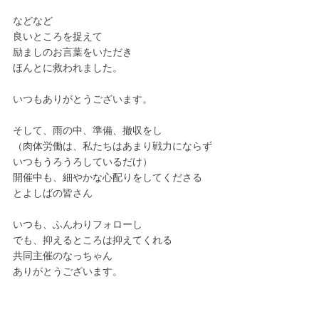
などなど
良いところを捉えて
励ましのお言葉をいただき
ほんとに救われました。
いつもありがとうございます。
そして、雨の中、準備、撤収をし
（肉体労働は、私たちはあまり戦力にならず
いつもうろうろしているだけ）
開催中も、細やかな心配りをしてくださる
とよしばの皆さん
いつも、ふんわりフォローし
でも、抑えるところは抑えてくれる
共同主催のなっちゃん
ありがとうございます。