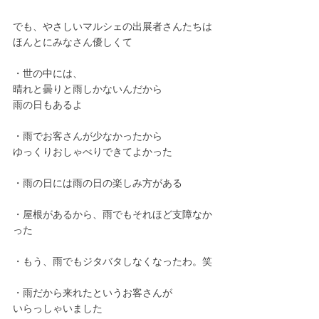
でも、やさしいマルシェの出展者さんたちは
ほんとにみなさん優しくて
・世の中には、
晴れと曇りと雨しかないんだから
雨の日もあるよ
・雨でお客さんが少なかったから
ゆっくりおしゃべりできてよかった
・雨の日には雨の日の楽しみ方がある
・屋根があるから、雨でもそれほど支障なか
った
・もう、雨でもジタバタしなくなったわ。笑
・雨だから来れたというお客さんが
いらっしゃいました