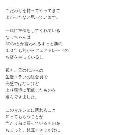
こだわりを持ってやってきて
よかったなと思っています。
一緒に主催をしてくれている
なっちゃんは
SDGsとか言われるずっと前の
１０年も前からフェアトレードの
お店をやっているし
私も、母の代からの
生活クラブの組合員で
完璧ではないけど
より環境に配慮したものを
選んできました。
このマルシェに関わること
知ってもらうことが
当たり前に買っているものを
ちょっと、見直すきっかけに