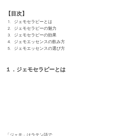
【目次】
ジェモセラピーとは
ジェモセラピーの魅力
ジェモセラピーの効果
ジェモエッセンスの飲み方
ジェモエッセンスの選び方
１．ジェモセラピーとは
「ジェモ」はラテン語で