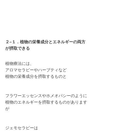
２−１．植物の栄養成分とエネルギーの両方
が摂取できる
植物療法には、
アロマセラピーやハーブティなど
植物の栄養成分を摂取するものと
フラワーエッセンスやホメオパシーのように
植物のエネルギーを摂取するものがあります
が
ジェモセラピーは