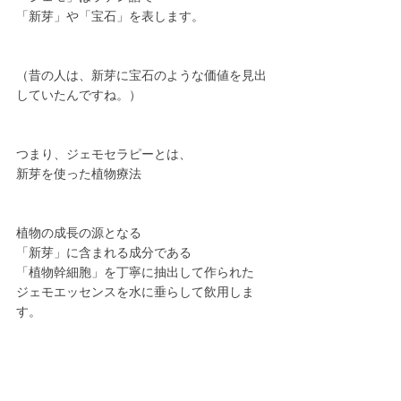
「新芽」や「宝石」を表します。
（昔の人は、新芽に宝石のような価値を見出
していたんですね。）
つまり、ジェモセラピーとは、
新芽を使った植物療法
植物の成長の源となる
「新芽」に含まれる成分である
「植物幹細胞」を丁寧に抽出して作られた
ジェモエッセンスを水に垂らして飲用しま
す。