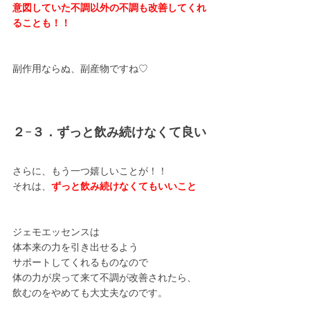
意図していた不調以外の不調も改善してくれ
ることも！！
副作用ならぬ、副産物ですね♡
２−３．ずっと飲み続けなくて良い
さらに、もう一つ嬉しいことが！！
それは、
ずっと飲み続けなくてもいいこと
ジェモエッセンスは
体本来の力を引き出せるよう
サポートしてくれるものなので
体の力が戻って来て不調が改善されたら、
飲むのをやめても大丈夫なのです。