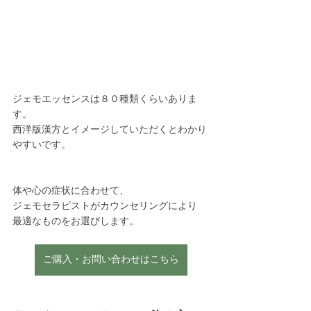
ジェモエッセンスは８０種類くらいありま
す。
西洋版漢方とイメージしていただくとわかり
やすいです。
体や心の症状に合わせて、
ジェモセラピストがカウンセリングにより
最適なものをお選びします。
ご購入・お問い合わせはこちら