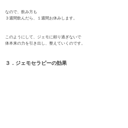
なので、飲み方も
３週間飲んだら、１週間お休みします。
このようにして、ジェモに頼り過ぎないで
体本来の力を引き出し、整えていくのです。
３．ジェモセラピーの効果