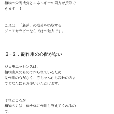
植物の栄養成分とエネルギーの両方が摂取で
きます！！
これは、「新芽」の成分を摂取する
ジェモセラピーならではの魅力です。
２−２．副作用の心配がない
ジェモエッセンスは、
植物由来のもので作られているため
副作用の心配なく、赤ちゃんから高齢の方ま
でどなたにもお使いいただけます。
それどころか
植物の力は、体全体に作用し整えてくれるの
で、