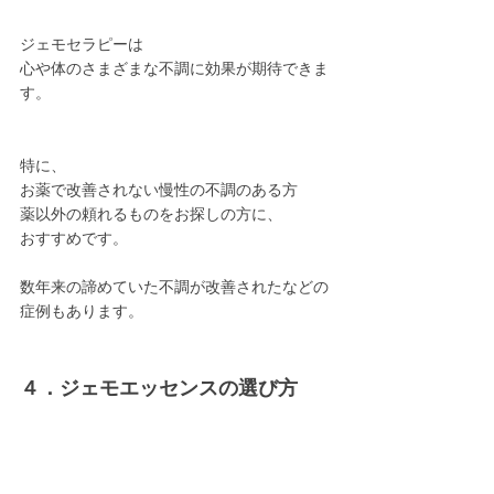
ジェモセラピーは
心や体のさまざまな不調に効果が期待できま
す。
特に、
お薬で改善されない慢性の不調のある方
薬以外の頼れるものをお探しの方に、
おすすめです。
数年来の諦めていた不調が改善されたなどの
症例もあります。
４．ジェモエッセンスの選び方