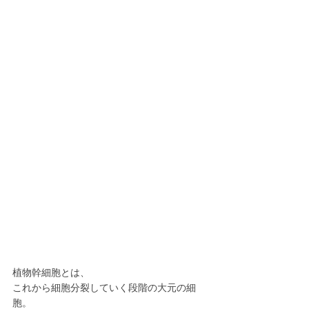
植物幹細胞とは、
これから細胞分裂していく段階の大元の細
胞。