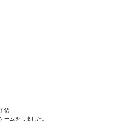
了後
ゲームをしました。