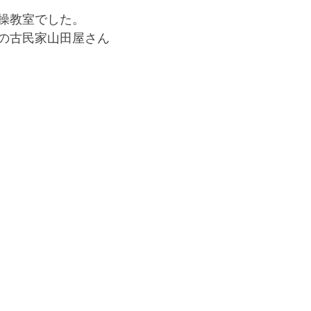
操教室でした。
の古民家山田屋さん