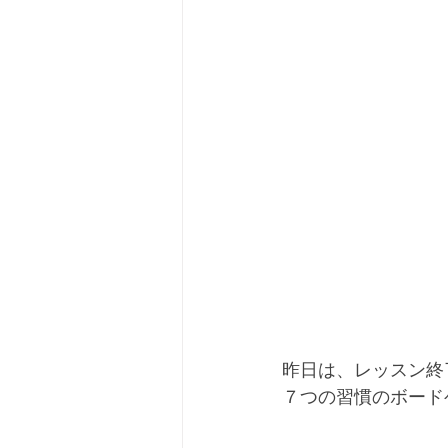
昨日は、レッスン終
７つの習慣のボード