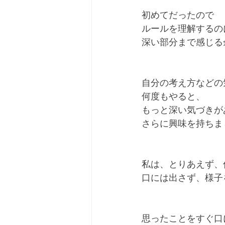
初めてだったので
ルールを理解するの
深い部分まで感じる
自分の考え方などの
何度もやると、
もっと深い気づきが
さらに興味を持ちま
私は、とりあえず、
口には出さず、様子
思ったことをすぐ口