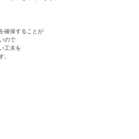
を確保することが
いので
い工夫を
す。