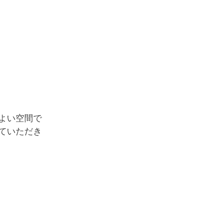
よい空間で
ていただき