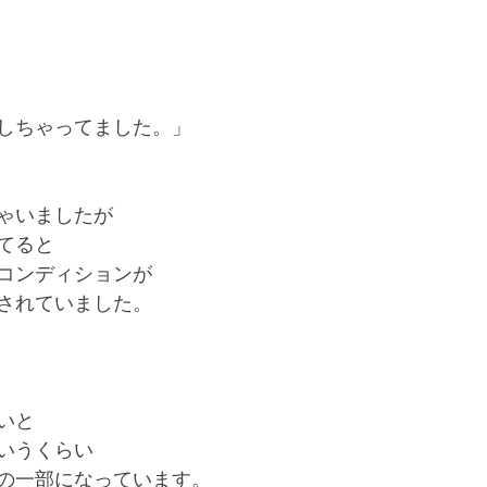
しちゃってました。」
ゃいましたが
てると
コンディションが
されていました。
いと
いうくらい
の一部になっています。