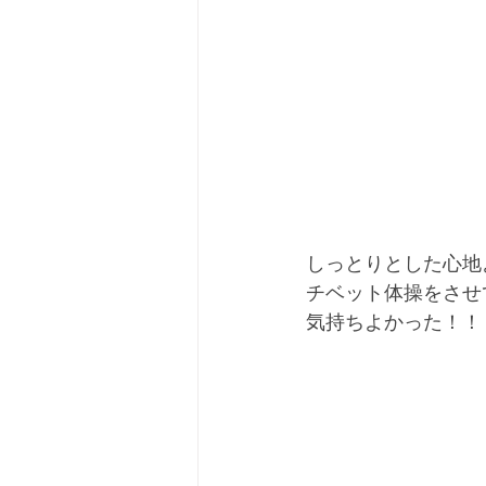
しっとりとした心地
チベット体操をさせ
気持ちよかった！！