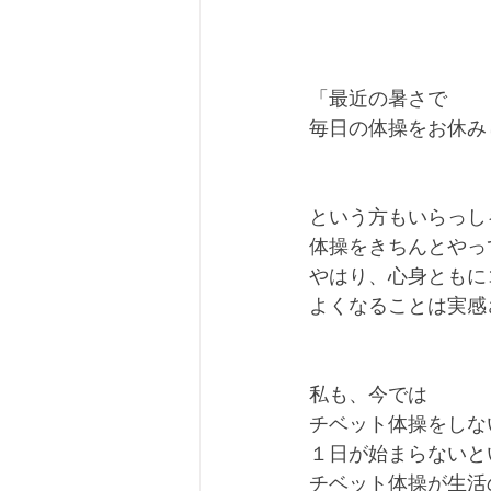
「最近の暑さで
毎日の体操をお休み
という方もいらっし
体操をきちんとやっ
やはり、心身ともに
よくなることは実感
私も、今では
チベット体操をしな
１日が始まらないと
チベット体操が生活