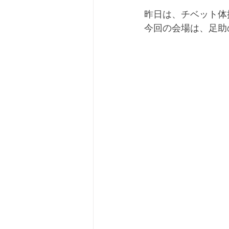
昨日は、チベット体
今回の会場は、足助