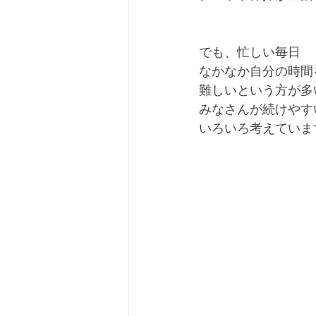
でも、忙しい毎日
なかなか自分の時間
難しいという方が多
みなさんが続けやす
いろいろ考えていま