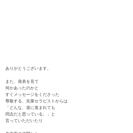
ありがとうございます。
また、発表を見て
何かあったのかと
すぐメッセージをくださった
尊敬する、先輩セラピストからは
「どんな、道に進まれても
同志だと思っている。」と
言っていただいたり