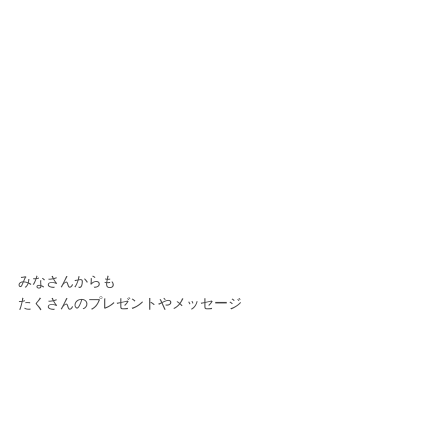
みなさんからも
たくさんのプレゼントやメッセージ