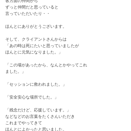
各方面の仲間から
ずっと仲間だと思っていると
言っていただいたり・・
ほんとにありがとうございます。
そして、クライアントさんからは
「あの時は死にたいと思っていましたが
ほんとに元気になりました。」
「この場があったから、なんとかやってこれ
ました。」
「セッションに救われました。」
「安全安心な場所でした。」
「残念だけど、応援しています。」
などなどのお言葉をたくさんいただき
これまでやってきて
ほんとによかったと思いました。