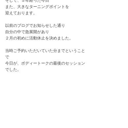
そして、５年経った今日
また、大きなターニングポイントを
迎えております。
以前のブログでお知らせした通り
自分の中で急展開があり
２月の初めに活動休止を決めました。
当時ご予約いただいていた分までということ
で
今日が、ボディートークの最後のセッション
でした。