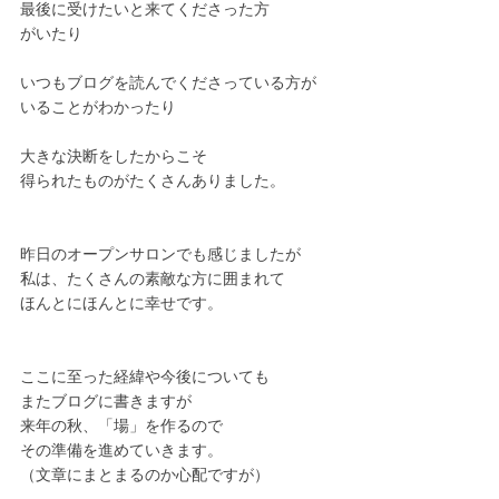
最後に受けたいと来てくださった方
がいたり
いつもブログを読んでくださっている方が
いることがわかったり
大きな決断をしたからこそ
得られたものがたくさんありました。
昨日のオープンサロンでも感じましたが
私は、たくさんの素敵な方に囲まれて
ほんとにほんとに幸せです。
ここに至った経緯や今後についても
またブログに書きますが
来年の秋、「場」を作るので
その準備を進めていきます。
（文章にまとまるのか心配ですが）