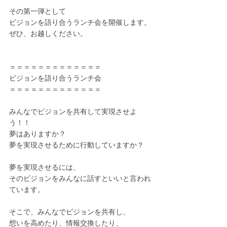
その第一弾として
ビジョンを語り合うランチ会を開催します。
ぜひ、お越しください。
＝＝＝＝＝＝＝＝＝＝＝＝＝
ビジョンを語り合うランチ会
＝＝＝＝＝＝＝＝＝＝＝＝＝
みんなでビジョンを共有して実現させよ
う！！
夢はありますか？
夢を実現させるために行動していますか？
夢を実現させるには、
そのビジョンをみんなに話すといいと言われ
ています。
そこで、みんなでビジョンを共有し、
想いを高めたり、情報交換したり、