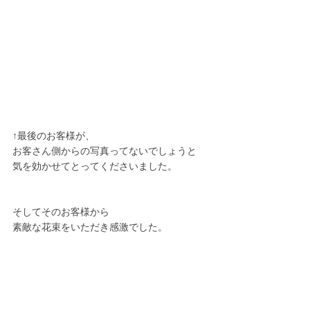
↑最後のお客様が、
お客さん側からの写真ってないでしょうと
気を効かせてとってくださいました。
そしてそのお客様から
素敵な花束をいただき感激でした。