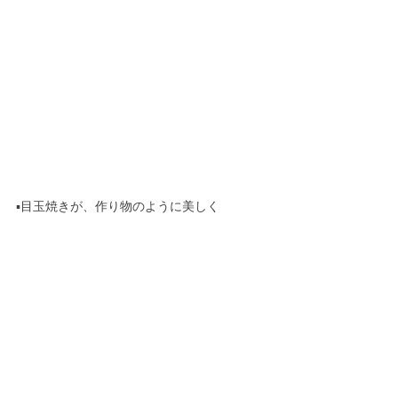
▪️目玉焼きが、作り物のように美しく