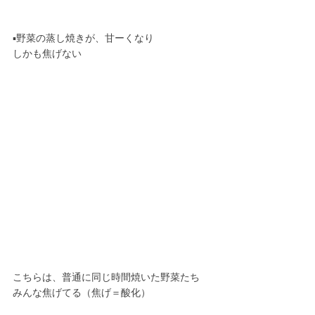
▪️野菜の蒸し焼きが、甘ーくなり
しかも焦げない
こちらは、普通に同じ時間焼いた野菜たち
みんな焦げてる（焦げ＝酸化）