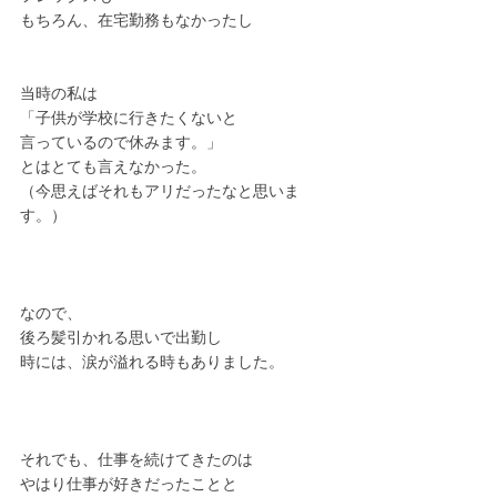
もちろん、在宅勤務もなかったし
当時の私は
「子供が学校に行きたくないと
言っているので休みます。」
とはとても言えなかった。
（今思えばそれもアリだったなと思いま
す。）
なので、
後ろ髪引かれる思いで出勤し
時には、涙が溢れる時もありました。
それでも、仕事を続けてきたのは
やはり仕事が好きだったことと