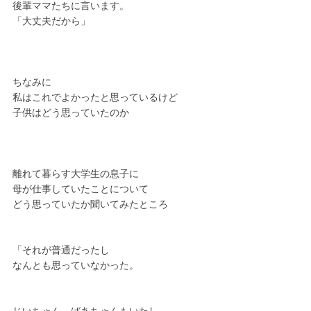
後輩ママたちに言います。
「大丈夫だから」
ちなみに
私はこれでよかったと思っているけど
子供はどう思っていたのか
離れて暮らす大学生の息子に
母が仕事していたことについて
どう思っていたか聞いてみたところ
「それが普通だったし
なんとも思っていなかった。