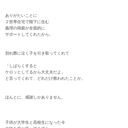
ありがたいことに
２世帯住宅で階下に住む
義理の両親が全面的に
サポートしてくれたから。
別れ際に泣く子を引き取ってくれて
「しばらくすると
ケロッとしてるから大丈夫だよ」
と言ってくれて、どれだけ救われたことか。
ほんとに、感謝しかありません。
子供が大学生と高校生になった今