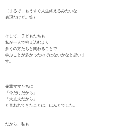
（まるで、もうすぐ人生終えるみたいな
表現だけど。笑）
そして、子どもたちも
私が一人で抱え込むより
多くの方たちと関わることで
学ぶことが多かったのではないかなと思いま
す。
先輩ママたちに
「今だけだから」
「大丈夫だから」
と言われてきたことは、ほんとでした。
だから、私も