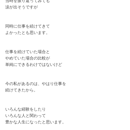
当時を振り返ってみても
涙が出そうですが
同時に仕事を続けてきて
よかったとも思います。
仕事を続けていた場合と
やめていた場合の比較が
単純にできるわけではないけど
今の私があるのは、やはり仕事を
続けてきたから。
いろんな経験をしたり
いろんな人と関わって
豊かな人生になったと思います。