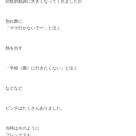
比較的順調に大きくなってくれましたが
別れ際に
「ママ行かないでー」と泣く
熱を出す
「学校（園）に行きたくない」と泣く
などなど
ピンチはたくさんありました。
当時は今のように
フレックスも