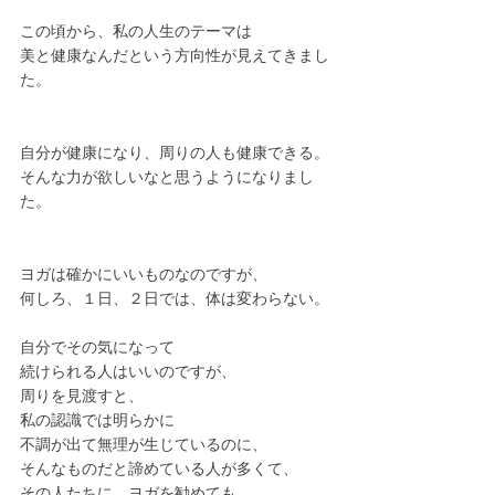
この頃から、私の人生のテーマは
美と健康なんだという方向性が見えてきまし
た。
自分が健康になり、周りの人も健康できる。
そんな力が欲しいなと思うようになりまし
た。
ヨガは確かにいいものなのですが、
何しろ、１日、２日では、体は変わらない。
自分でその気になって
続けられる人はいいのですが、
周りを見渡すと、
私の認識では明らかに
不調が出て無理が生じているのに、
そんなものだと諦めている人が多くて、
その人たちに、ヨガを勧めても、